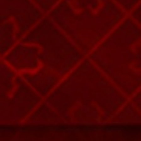
78
Arang
79
Topi
80
Arloji
81
Tokong Te
82
Toko Kain
83
Tiup Harm
84
Ayam Kal
85
Tinta Ste
86
Babi Huta
87
Badminto
88
Tinta
89
Baju Cina