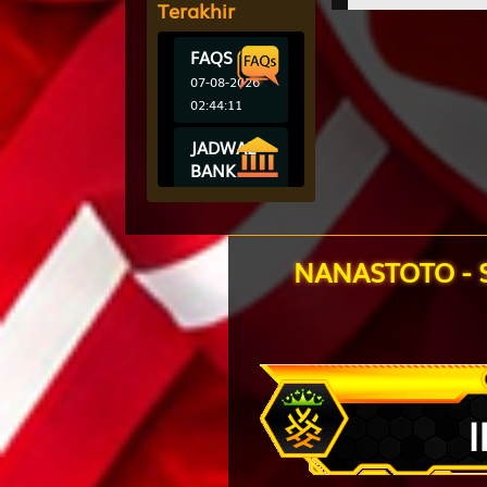
Terakhir
9
Istri Sejati
FAQS
Mobil - Se
07-08-2026
02:44:11
10
Peti Mati 
JADWAL
Arjuna da
BANK
07-08-2026
11
Raja - Nag
02:44:11
Samiaji
JADWAL
NANASTOTO - 
TOGEL
12
Wanita Can
07-08-2026
Bubuk - O
02:44:11
Hadiah &
13
Ahli Nujum
Diskon
Abiyasa
07-08-2026
02:44:11
14
Orang Buta