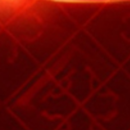
66
Anjing
67
Anjing
68
Tuli
69
Anjing Ber
70
Tukar Cinc
71
Anjing Me
72
Tukang Pu
73
Truk Milite
74
Truk Bara
75
Antar May
76
Anting-an
77
Api