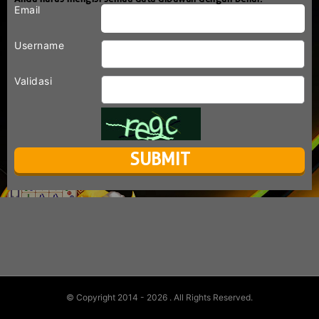
Email
Username
Validasi
© Copyright 2014 - 2026
. All Rights Reserved.