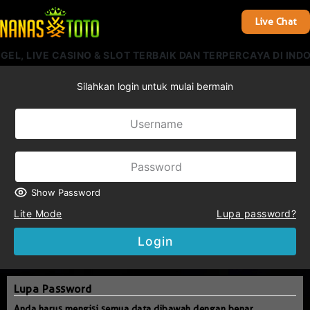
Live Chat
L, LIVE CASINO & SLOT TERBAIK DAN TERPERCAYA DI INDO
Silahkan login untuk mulai bermain
Show Password
Lite Mode
Lupa password?
Login
Lupa Password
Anda harus mengisi semua data dibawah dengan benar.